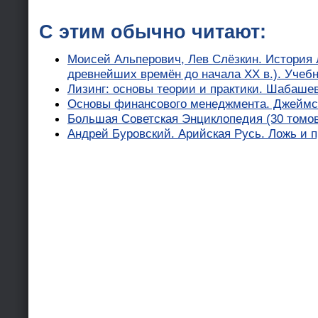
С этим обычно читают:
Моисей Альперович, Лев Слёзкин. История 
древнейших времён до начала XX в.). Учебн
Лизинг: основы теории и практики. Шабашев
Основы финансового менеджмента. Джеймс 
Большая Советская Энциклопедия (30 томо
Андрей Буровский. Арийская Русь. Ложь и п