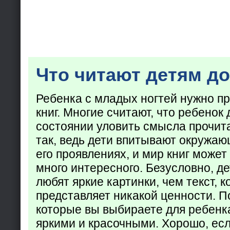
Что читают детям до
Ребенка с младых ногтей нужно пр
книг. Многие считают, что ребенок 
состоянии уловить смысла прочита
так, ведь дети впитывают окружаю
его проявлениях, и мир книг может
много интересного. Безусловно, де
любят яркие картинки, чем текст, 
представляет никакой ценности. П
которые вы выбираете для ребенк
яркими и красочными. Хорошо, есл