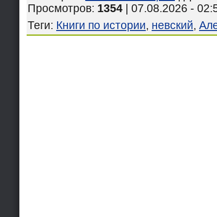
Просмотров
:
1354
| 07.08.2026 - 02:
Теги
:
Книги по истории
,
невский
,
Ал