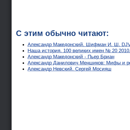
С этим обычно читают:
Александр Македонский. Шифман И. Ш. DJ
Наша история. 100 великих имен № 20 2010
Александр Македонский - Пьер Бриан
Александр Данилович Меншиков: Мифы и ре
Александр Невский. Сергей Мосияш