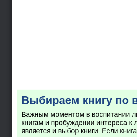
Выбираем книгу по 
Важным моментом в воспитании лю
книгам и пробуждении интереса к 
является и выбор книги. Если кни