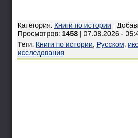
Категория
:
Книги по истории
|
Добав
Просмотров
:
1458
| 07.08.2026 - 05:
Теги
:
Книги по истории
,
Русском
,
ик
исследования