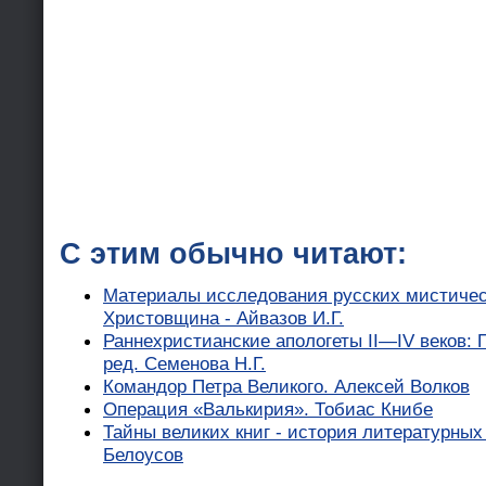
С этим обычно читают:
Материалы исследования русских мистически
Христовщина - Айвазов И.Г.
Раннехристианские апологеты II—IV веков: 
ред. Семенова Н.Г.
Командор Петра Великого. Алексей Волков
Операция «Валькирия». Тобиас Книбе
Тайны великих книг - история литературных
Белоусов