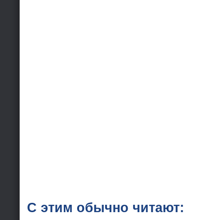
С этим обычно читают: