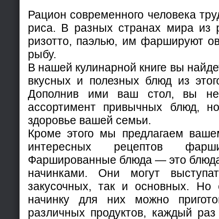
Рацион современного человека тру
риса. В разных странах мира из р
ризотто, паэлью, им фаршируют ов
рыбу.
В нашей кулинарной книге вы найде
вкусных и полезных блюд из этого
Дополнив ими ваш стол, вы не
ассортимент привычных блюд, но
здоровье вашей семьи.
Кроме этого мы предлагаем ваше
интересных рецептов фарш
Фаршированные блюда — это блюд
начинками. Они могут выступа
закусочных, так и основных. Но 
начинку для них можно пригото
различных продуктов, каждый раз