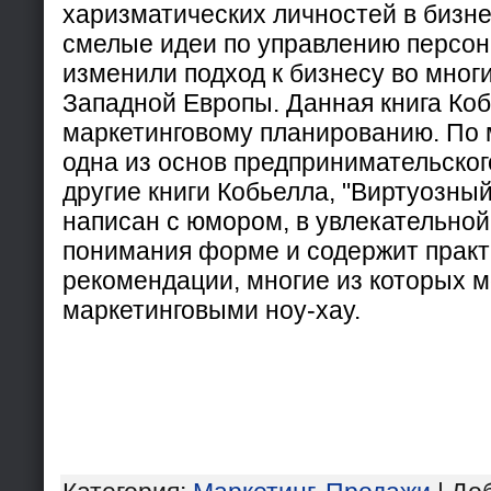
харизматических личностей в бизне
смелые идеи по управлению персон
изменили подход к бизнесу во мног
Западной Европы. Данная книга Ко
маркетинговому планированию. По 
одна из основ предпринимательского
другие книги Кобьелла, "Виртуозный
написан с юмором, в увлекательной 
понимания форме и содержит практ
рекомендации, многие из которых 
маркетинговыми ноу-хау.