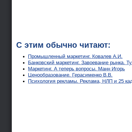
С этим обычно читают:
Промышленный маркетинг. Ковалев А.И.
Банковский маркетинг. Завоевание рынка. Т
Маркетинг. А теперь вопросы. Манн Игорь
Ценообразование. Герасименко В.В.
Психология рекламы. Реклама, НЛП и 25 ка