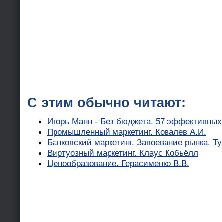
С этим обычно читают:
Игорь Манн - Без бюджета. 57 эффективных
Промышленный маркетинг. Ковалев А.И.
Банковский маркетинг. Завоевание рынка. Т
Виртуозный маркетинг. Клаус Кобьёлл
Ценообразование. Герасименко В.В.