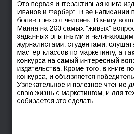
Это первая интерактивная книга из
Иванов и Фербер". В ее написании 
более трехсот человек. В книгу вош
Манна на 260 самых "живых" вопрос
заданных опытными и начинающими
журналистами, студентами, слушат
мастер-классов по маркетингу, а т
конкурса на самый интересный воп
издательства. Кроме того, в книге п
конкурса, и объявляется победитель
Увлекательное и полезное чтение дл
свою жизнь с маркетингом, и для те
собирается это сделать.