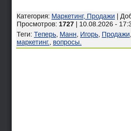
Категория
:
Маркетинг, Продажи
|
До
Просмотров
:
1727
| 10.08.2026 - 17:
Теги
:
Теперь
,
Манн
,
Игорь
,
Продажи
маркетинг.
,
вопросы.