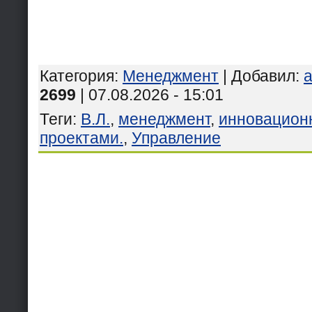
Категория
:
Менеджмент
|
Добавил
:
2699
| 07.08.2026 - 15:01
Теги
:
В.Л.
,
менеджмент
,
инновацио
проектами.
,
Управление