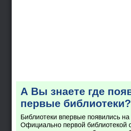
А Вы знаете где поя
первые библиотеки?
Библиотеки впервые появились на
Официально первой библиотекой 