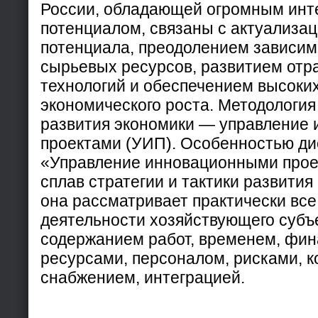
России, обладающей огромным инт
потенциалом, связаны с актуализац
потенциала, преодолением зависим
сырьевых ресурсов, развитием отр
технологий и обеспечением высоки
экономического роста. Методология
развития экономики — управление
проектами (УИП). Особенностью д
«Управление инновационными прое
сплав стратегии и тактики развития
она рассматривает практически все
деятельности хозяйствующего субъ
содержанием работ, временем, фи
ресурсами, персоналом, рисками, 
снабжением, интеграцией.