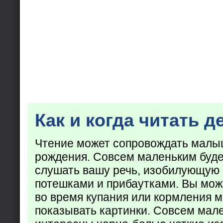
Как и когда читать д
Чтение может сопровождать малы
рождения. Совсем маленьким буде
слушать вашу речь, изобилующую
потешками и прибаутками. Вы мож
во время купания или кормления 
показывать картинки. Совсем мал