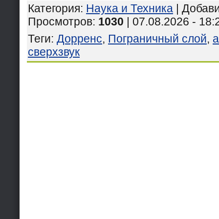
Категория
:
Наука и Техника
|
Добав
Просмотров
:
1030
| 07.08.2026 - 18:
Теги
:
Дорренс
,
Пограничный слой
,
а
сверхзвук