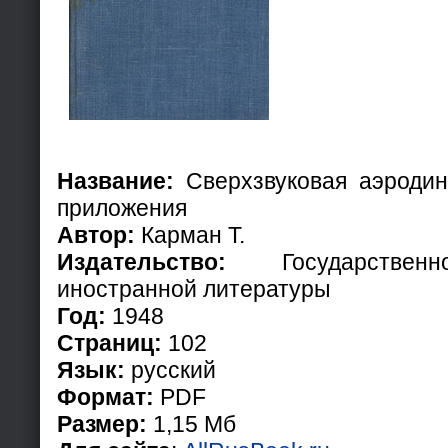
Название:
Сверхзвуковая аэродин
приложения
Автор:
Карман Т.
Издательство:
Государственно
иностранной литературы
Год:
1948
Страниц:
102
Язык:
русский
Формат:
PDF
Размер:
1,15 Мб