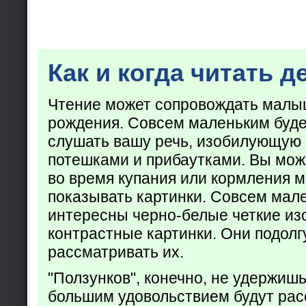
Как и когда читать д
Чтение может сопровождать малы
рождения. Совсем маленьким буде
слушать вашу речь, изобилующую
потешками и прибаутками. Вы мож
во время купания или кормления 
показывать картинки. Совсем мал
интересны черно-белые четкие из
контрастные картинки. Они подолг
рассматривать их.
"Ползунков", конечно, не удержишь 
большим удовольствием будут рас