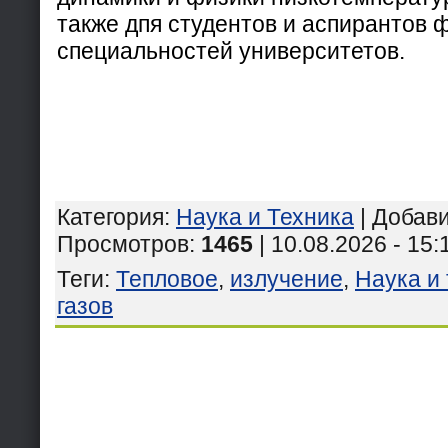
также дпя студентов и аспирантов 
специальностей университетов.
Категория
:
Наука и Техника
|
Добав
Просмотров
:
1465
| 10.08.2026 - 15:
Теги
:
Тепловое
,
излучение
,
Наука и
газов