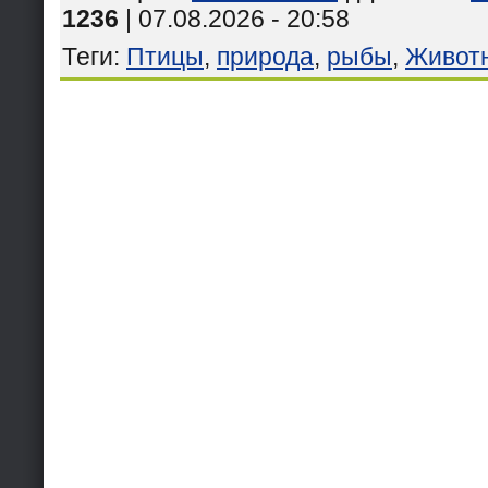
1236
| 07.08.2026 - 20:58
Теги
:
Птицы
,
природа
,
рыбы
,
Живот