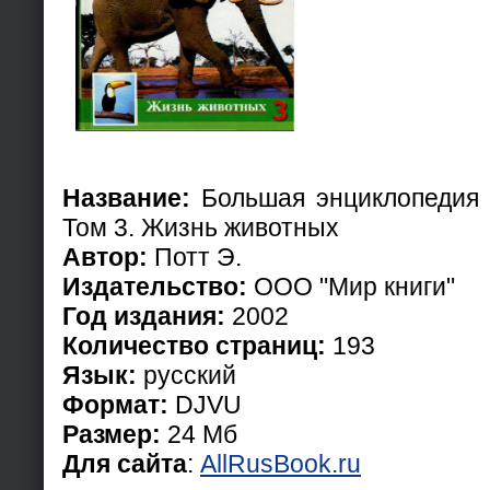
Название:
Большая энциклопедия 
Том 3. Жизнь животных
Автор:
Потт Э.
Издательство:
ООО "Мир книги"
Год издания:
2002
Количество страниц:
193
Язык:
русский
Формат:
DJVU
Размер:
24 Мб
Для сайта
:
AllRusBook.ru