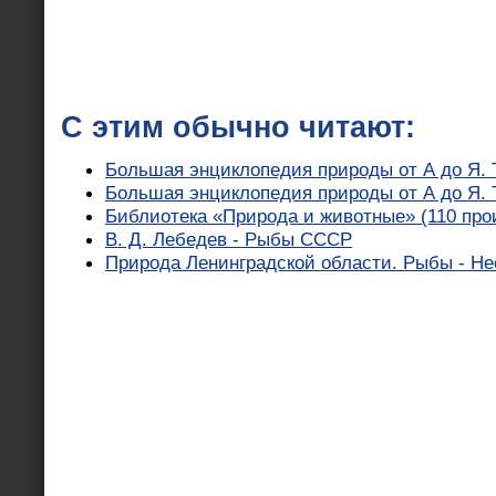
С этим обычно читают:
Большая энциклопедия природы от А до Я. 
Большая энциклопедия природы от А до Я. 
Библиотека «Природа и животные» (110 про
В. Д. Лебедев - Рыбы СССР
Природа Ленинградской области. Рыбы - Нее