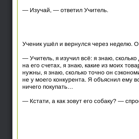
— Изучай, — ответил Учитель.
Ученик ушёл и вернулся через неделю. О
— Учитель, я изучил всё: я знаю, сколько 
на его счетах, я знаю, какие из моих тов
нужны, я знаю, сколько точно он сэкономи
не у моего конкурента. Я объяснил ему в
ничего покупать…
— Кстати, а как зовут его собаку? — спро