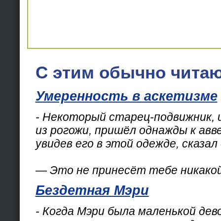
С этим обычно читаю
Умеренность в аскетизме
- Некоторый старец-подвижник,
из рогожи, пришёл однажды к авве
увидев его в этой одежде, сказал 
— Это не принесёт тебе никакой
Бездетная Мэри
- Когда Мэри была маленькой дево