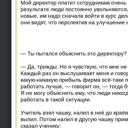
Мой директор платит сотрудникам очень 
результате люди постоянно увольняются,
новые, им надо сначала войти в курс дел
они видят, что перспектив на улучшение н
— Ты пытался объяснить это директору?
— Да, трижды. Но я чувствую, что мне не
Каждый раз он выслушивает меня и говори
какую-никакую прибыль фирма всё-таки п
работать лучше, — говорит он, — тогда 
Я не могу объяснить ему, что люди никог
работать в такой ситуации.
Учитель взял чашку, налил в неё до краёв
выпил. Потом налил в другую чашку при
сказал ученику: