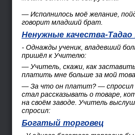
— Исполнилось моё желание, пой
говорит младший брат.
Ненужные качества-Тадао
- Однажды ученик, владевший бо
пришёл к Учителю:
— Учитель, скажи, как заставит
платить мне больше за мой тов
— За что он платит? — спросил 
стал рассказывать о товаре, ко
на своём заводе. Учитель выслуш
спросил:
Богатый торговец