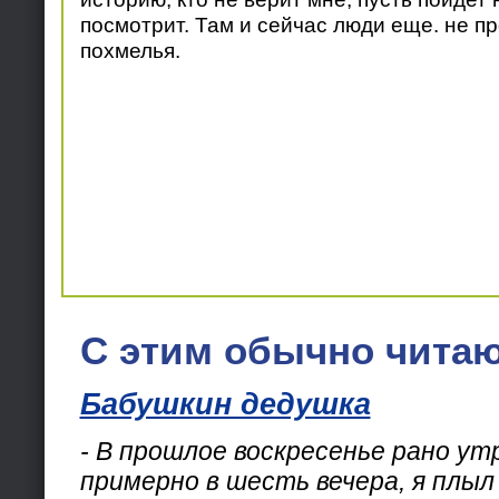
посмотрит. Там и сейчас люди еще. не пр
похмелья.
С этим обычно читаю
Бабушкин дедушка
- В прошлое воскресенье рано ут
примерно в шесть вечера, я плыл 