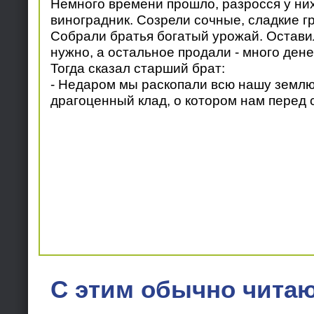
Немного времени прошло, разросся у ни
виноградник. Созрели сочные, сладкие гр
Собрали братья богатый урожай. Остави
нужно, а остальное продали - много дене
Тогда сказал старший брат:
- Недаром мы раскопали всю нашу землю
драгоценный клад, о котором нам перед 
С этим обычно читаю