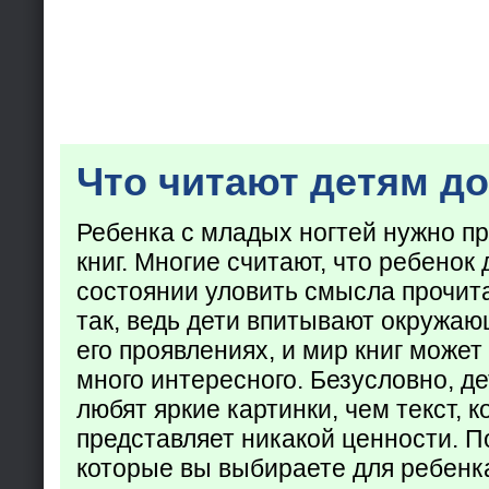
Что читают детям до
Ребенка с младых ногтей нужно пр
книг. Многие считают, что ребенок 
состоянии уловить смысла прочита
так, ведь дети впитывают окружаю
его проявлениях, и мир книг может
много интересного. Безусловно, де
любят яркие картинки, чем текст, 
представляет никакой ценности. П
которые вы выбираете для ребенк