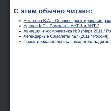
С этим обычно читают:
Нестеров В.А. - Основы проектирования рак
Удалов К.Г. - Самолеты АНТ-1 и АНТ-2
Авиация и космонавтика №3 (Март 2011 / Ро
Легендарные Самолёты №7 (2011 / Россия)
Проектирование легких самолетов. Бадягин 