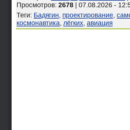
Просмотров
:
2678
| 07.08.2026 - 12:
Теги
:
Бадягин
,
проектирование
,
сам
космонавтика
,
лёгких
,
авиация