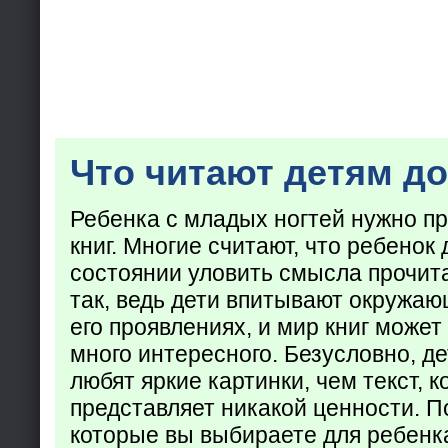
Что читают детям до
Ребенка с младых ногтей нужно пр
книг. Многие считают, что ребенок 
состоянии уловить смысла прочита
так, ведь дети впитывают окружаю
его проявлениях, и мир книг может
много интересного. Безусловно, де
любят яркие картинки, чем текст, 
представляет никакой ценности. П
которые вы выбираете для ребенк