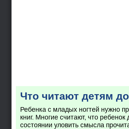
Что читают детям до
Ребенка с младых ногтей нужно пр
книг. Многие считают, что ребенок 
состоянии уловить смысла прочита