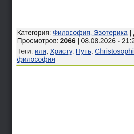
Категория
:
Философия, Эзотерика
|
Просмотров
:
2066
| 08.08.2026 - 21:
Теги
:
или
,
Христу
,
Путь
,
Christosoph
философия