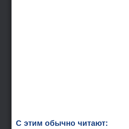
С этим обычно читают: