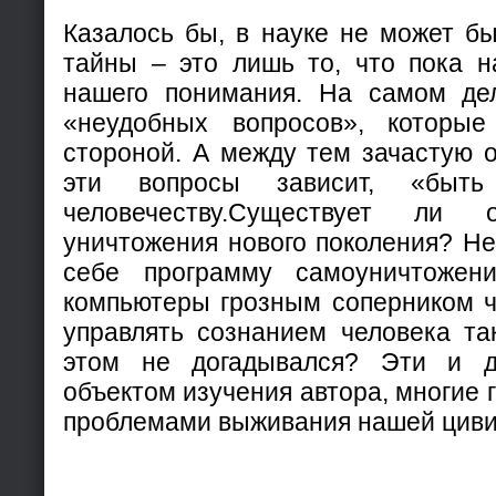
Казалось бы, в науке не может бы
тайны – это лишь то, что пока н
нашего понимания. На самом де
«неудобных вопросов», которые
стороной. А между тем зачастую о
эти вопросы зависит, «бы
человечеству.Существует ли 
уничтожения нового поколения? Не
себе программу самоуничтожен
компьютеры грозным соперником 
управлять сознанием человека та
этом не догадывался? Эти и д
объектом изучения автора, многие
проблемами выживания нашей циви