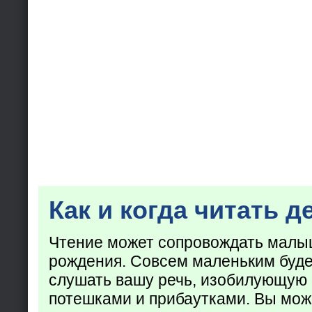
Как и когда читать д
Чтение может сопровождать малы
рождения. Совсем маленьким буде
слушать вашу речь, изобилующую
потешками и прибаутками. Вы мож