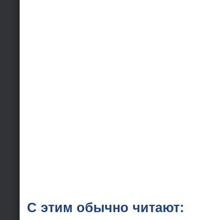
С этим обычно читают: