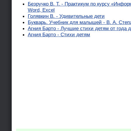
Безручко В. Т. - Практикум по курсу «Инфор
Word, Excel
Голявкин В. - Удивительные дети
Букварь. Учебник для малышей - В. А. Степ
Агния Барто - Лучшие стихи детям от года д
Агния Барто - Стихи детям