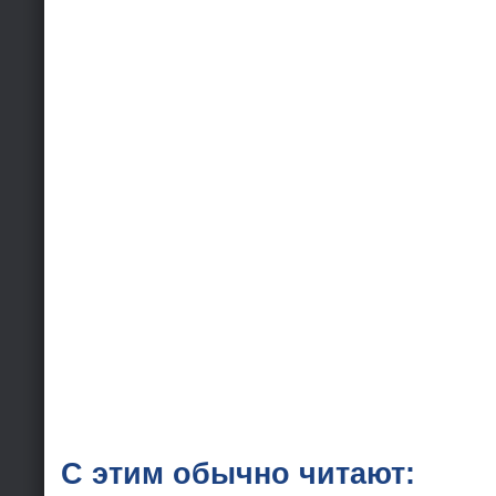
С этим обычно читают: