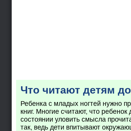
Что читают детям до
Ребенка с младых ногтей нужно пр
книг. Многие считают, что ребенок 
состоянии уловить смысла прочита
так, ведь дети впитывают окружаю