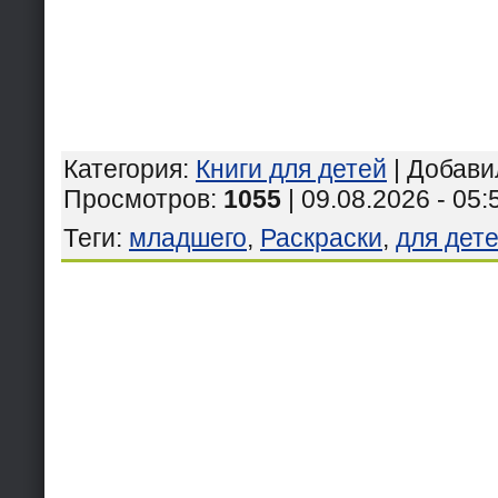
Категория
:
Книги для детей
|
Добави
Просмотров
:
1055
| 09.08.2026 - 05:
Теги
:
младшего
,
Раскраски
,
для дет