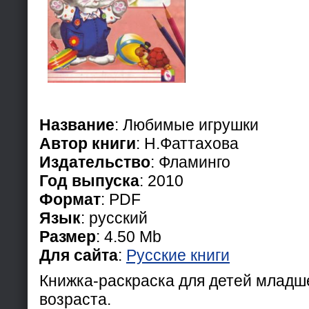
Название
: Любимые игрушки
Автор книги
: Н.Фаттахова
Издательство
: Фламинго
Год выпуска
: 2010
Формат
: PDF
Язык
: русский
Размер
: 4.50 Mb
Для сайта
:
Русские книги
Книжка-раскраска для детей младш
возраста.