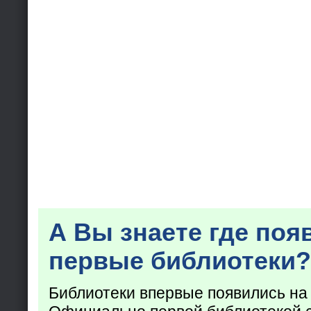
А Вы знаете где поя
первые библиотеки?
Библиотеки впервые появились на