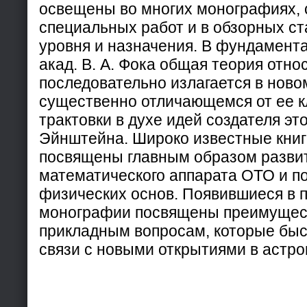
освещены во многих монографиях, 
специальных работ и в обзорных ст
уровня и назначения. В фундамент
акад. В. А. Фока общая теория отн
последовательно излагается в ново
существенно отличающемся от ее к
трактовки в духе идей создателя эт
Эйнштейна. Широко известные книги
посвящены главным образом разви
математического аппарата ОТО и по
физических основ. Появившиеся в 
монографии посвящены преимущес
прикладным вопросам, которые быс
связи с новыми открытиями в астро