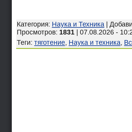
Категория
:
Наука и Техника
|
Добав
Просмотров
:
1831
| 07.08.2026 - 10:
Теги
:
тяготение
,
Наука и техника
,
Вс