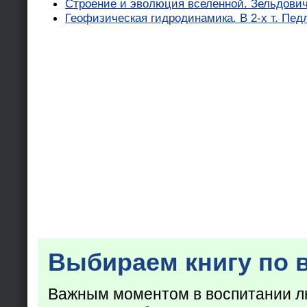
Строение и эволюция вселенной. Зельдович 
Геофизическая гидродинамика. В 2-х т. Пед
Выбираем книгу по 
Важным моментом в воспитании лю