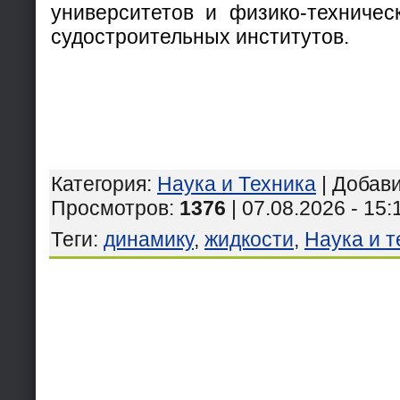
университетов и физико-техничес
судостроительных институтов.
Категория
:
Наука и Техника
|
Добав
Просмотров
:
1376
| 07.08.2026 - 15:
Теги
:
динамику
,
жидкости
,
Наука и т