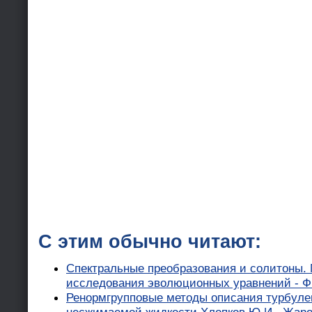
С этим обычно читают:
Спектральные преобразования и солитоны.
исследования эволюционных уравнений - Ф
Ренормгрупповые методы описания турбул