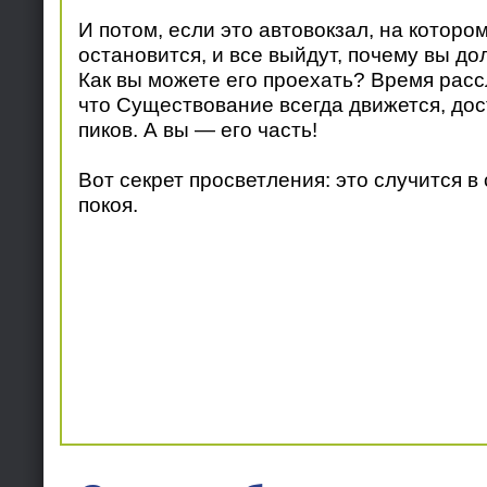
И потом, если это автовокзал, на котор
остановится, и все выйдут, почему вы д
Как вы можете его проехать? Время расс
что Существование всегда движется, до
пиков. А вы — его часть!
Вот секрет просветления: это случится в
покоя.