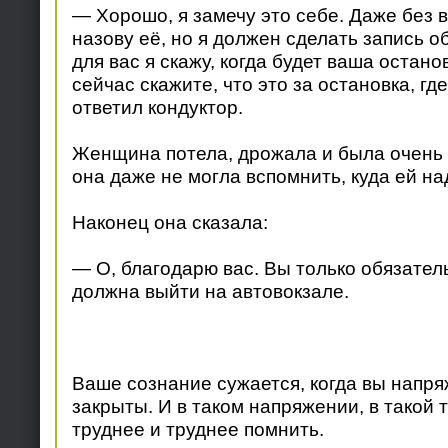
— Хорошо, я замечу это себе. Даже без 
назову её, но я должен сделать запись о
для вас я скажу, когда будет ваша остано
сейчас скажите, что это за остановка, г
ответил кондуктор.
Женщина потела, дрожала и была очень 
она даже не могла вспомнить, куда ей на
Наконец она сказала:
— О, благодарю вас. Вы только обязател
должна выйти на автовокзале.
Ваше сознание сужается, когда вы напр
закрыты. И в таком напряжении, в такой 
труднее и труднее помнить.