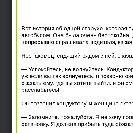
Вот история об одной старухе, которая 
автобусом. Она была очень беспокойна,
непрерывно спрашивала водителя, какая 
Незнакомец, сидящий рядом с ней, сказа
— Успокойтесь, не волнуйтесь. Кондуктор
уж если вы так волнуетесь, я позвоню ко
сказать ему, где вы хотите выйти, и он см
расслабьтесь!
Он позвонил кондуктору, и женщина сказ
— Запомните, пожалуйста. Я не хочу про
остановку. Я должна прибыть туда обяза